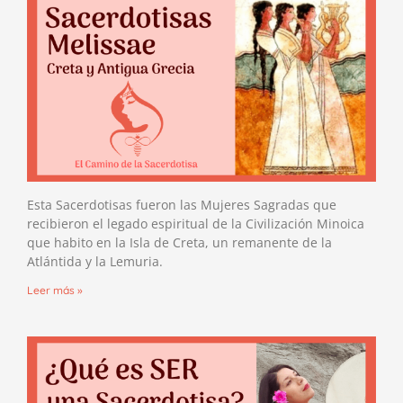
Esta Sacerdotisas fueron las Mujeres Sagradas que
recibieron el legado espiritual de la Civilización Minoica
que habito en la Isla de Creta, un remanente de la
Atlántida y la Lemuria.
Leer más »