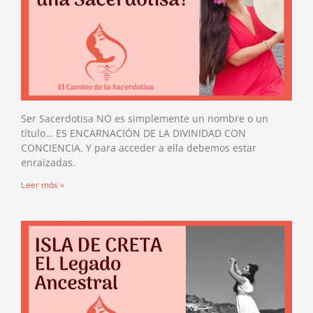
Ser Sacerdotisa NO es simplemente un nombre o un
título… ES ENCARNACIÓN DE LA DIVINIDAD CON
CONCIENCIA. Y para acceder a ella debemos estar
enraizadas.
Leer más »