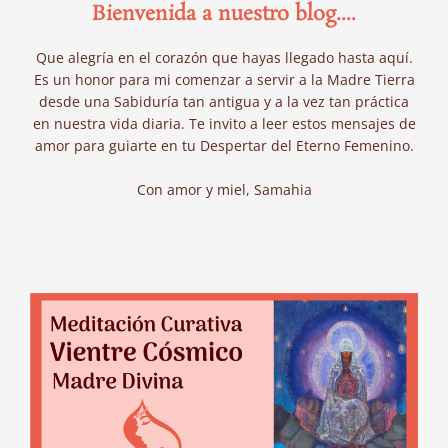
Bienvenida a nuestro blog....
Que alegría en el corazón que hayas llegado hasta aquí.
Es un honor para mi comenzar a servir a la Madre Tierra
desde una Sabiduría tan antigua y a la vez tan práctica
en nuestra vida diaria. Te invito a leer estos mensajes de
amor para guiarte en tu Despertar del Eterno Femenino.
Con amor y miel, Samahia