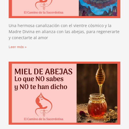
Una hermosa canalización con el vientre cósmico y la
Madre Divina en alianza con las abejas, para regenerarte
y conectarte al amor
Leer más »