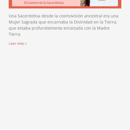
Una Sacerdotisa desde la cosmovisión ancestral era una
Mujer Sagrada que encarnaba la Divinidad en la Tierra,
que estaba profundamente enraizada con la Madre
Tierra
Leer más »