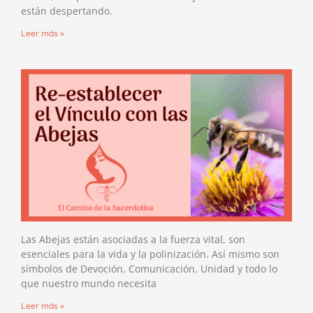
están despertando.
Leer más »
Las Abejas están asociadas a la fuerza vital, son
esenciales para la vida y la polinización. Así mismo son
símbolos de Devoción, Comunicación, Unidad y todo lo
que nuestro mundo necesita
Leer más »