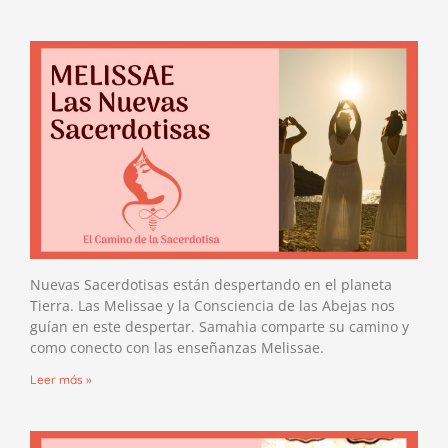
Nuevas Sacerdotisas están despertando en el planeta
Tierra. Las Melissae y la Consciencia de las Abejas nos
guían en este despertar. Samahia comparte su camino y
como conecto con las enseñanzas Melissae.
Leer más »