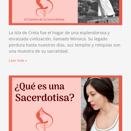
La Isla de Creta fue el hogar de una esplendorosa y
enraizada civilización, llamado Minoica. Su legado
perdura hasta nuestros días, sus templos y reliquias son
una muestra de su sacralidad.
Leer más »