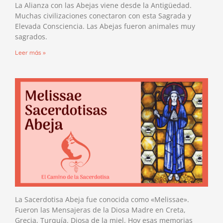
La Alianza con las Abejas viene desde la Antigüedad.
Muchas civilizaciones conectaron con esta Sagrada y
Elevada Consciencia. Las Abejas fueron animales muy
sagrados.
Leer más »
La Sacerdotisa Abeja fue conocida como «Melissae».
Fueron las Mensajeras de la Diosa Madre en Creta,
Grecia, Turquía. Diosa de la miel. Hoy esas memorias